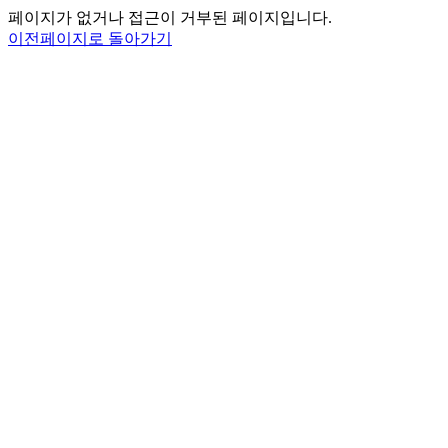
페이지가 없거나 접근이 거부된 페이지입니다.
이전페이지로 돌아가기