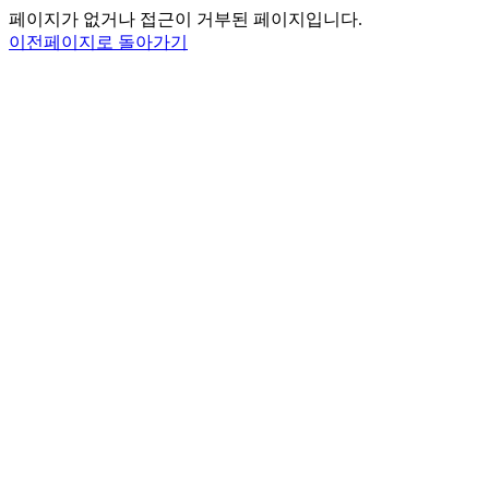
페이지가 없거나 접근이 거부된 페이지입니다.
이전페이지로 돌아가기