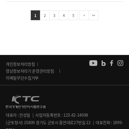
1
2
3
4
5
개인정보처리방침
영상정보처리기 운영관리방침
이메일무단수집거부
대표자 : 안성일 | 사업자등록번호 : 123-82-14098
(군포청사) 15809 경기도 군포시 흥안대로27번길 22 | 대표전화 : 1899-