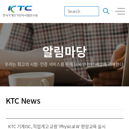
알림마당
우리는 최고의 시험·인증 서비스를 통해 더욱 안전한 세상에 기여한다.
KTC News
KTC 기계ISC, 직업계고 교원 ‘Physical AI’ 현장교육 실시