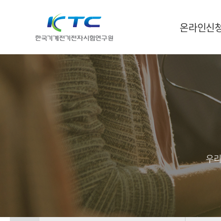
온라인신
우리