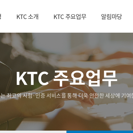
청
KTC 소개
KTC 주요업무
알림마당
KTC 주요업무
는 최고의 시험·인증 서비스를 통해 더욱 안전한 세상에 기여