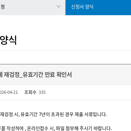
신청
신청서 양식
 양식
 재검정_유효기간 만료 확인서
026-04-21
조회수
335
재검정 시, 유효기간 7년이 초과된 경우 제출 서류입니다.
를 작성하여 , 온라인접수 시, 파일 첨부해 주시기 바랍니다.