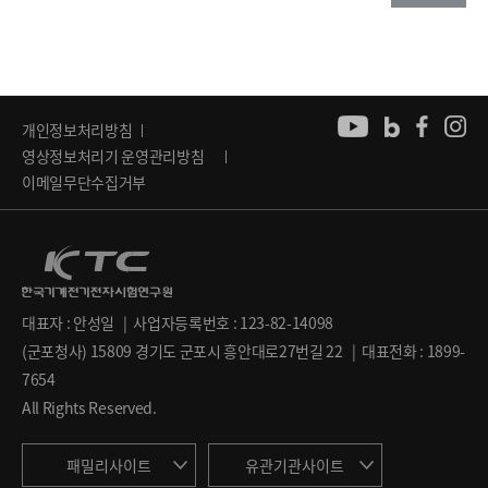
개인정보처리방침
영상정보처리기 운영관리방침
이메일무단수집거부
대표자 : 안성일 | 사업자등록번호 : 123-82-14098
(군포청사) 15809 경기도 군포시 흥안대로27번길 22 | 대표전화 : 1899-
7654
All Rights Reserved.