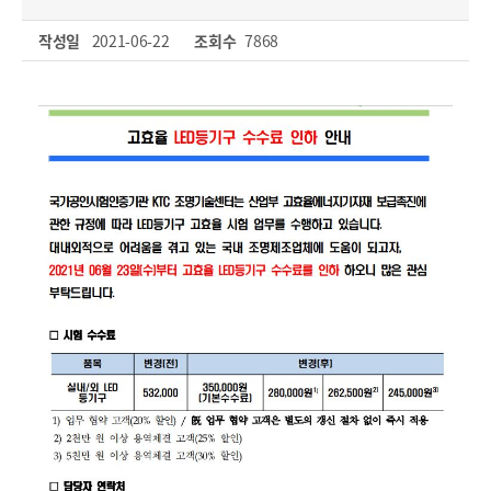
작성일
2021-06-22
조회수
7868