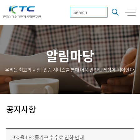
알림마당
우리는 최고의 시험·인증 서비스를 통해 더욱 안전한 세상에 기여한다.
공지사항
고효율 LED등기구 수수료 인하 안내