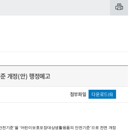
준 개정(안) 행정예고
첨부파일
다운로드(6)
안전기준’을 ‘어린이보호포장대상생활용품의 안전기준’으로 전면 개정