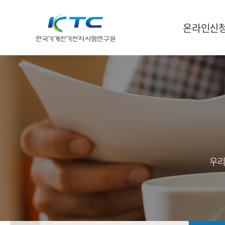
온라인신
우리