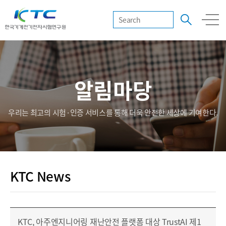
알림마당
우리는 최고의 시험·인증 서비스를 통해 더욱 안전한 세상에 기여한다.
KTC News
KTC, 아주엔지니어링 재난안전 플랫폼 대상 TrustAI 제1