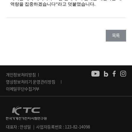
역량을 집중하겠습니다”라고 덧붙였습니다.
목록
개인정보처리방침
영상정보처리기 운영관리방침
이메일무단수집거부
대표자 : 안성일 | 사업자등록번호 : 123-82-14098