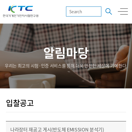
알림마당
우리는 최고의 시험·인증 서비스를 통해 더욱 안전한 세상에 기여한다.
입찰공고
나라장터 재공고 게시(반도체 EMISSION 분석기)